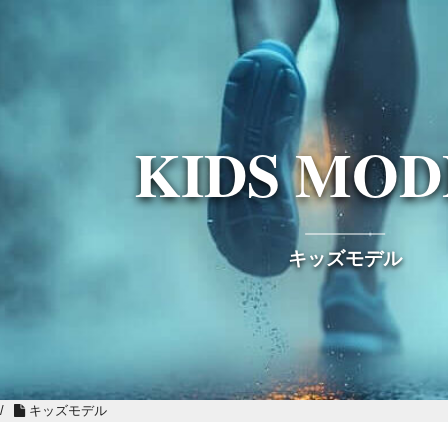
KIDS MOD
キッズモデル
/
キッズモデル