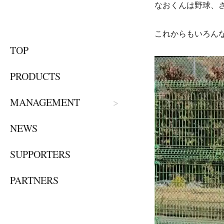
なおくんは野球、
これからもいろん
TOP
PRODUCTS
MANAGEMENT
NEWS
SUPPORTERS
PARTNERS