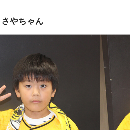
、さやちゃん