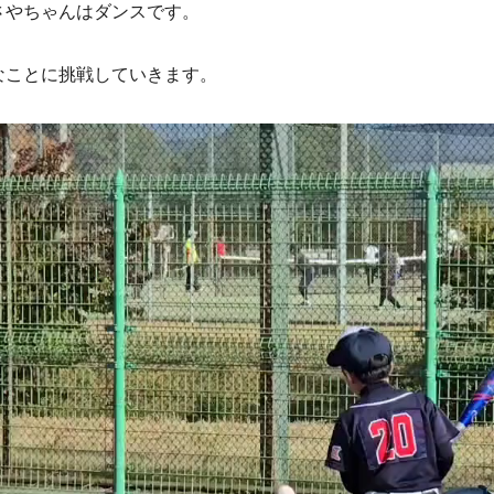
さやちゃんはダンスです。
なことに挑戦していきます。