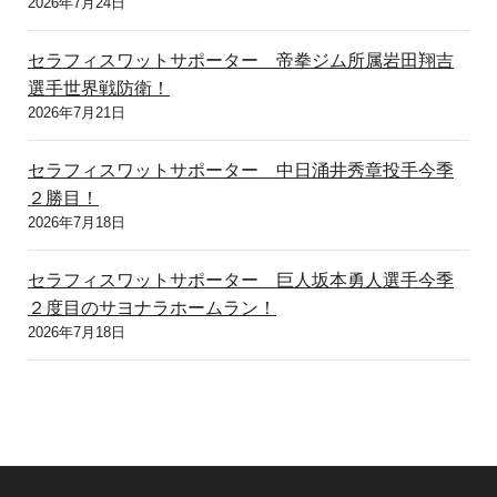
2026年7月24日
セラフィスワットサポーター 帝拳ジム所属岩田翔吉
選手世界戦防衛！
2026年7月21日
セラフィスワットサポーター 中日涌井秀章投手今季
２勝目！
2026年7月18日
セラフィスワットサポーター 巨人坂本勇人選手今季
２度目のサヨナラホームラン！
2026年7月18日