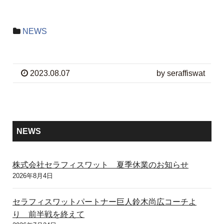
NEWS
2023.08.07
by seraffiswat
NEWS
株式会社セラフィスワット 夏季休業のお知らせ
2026年8月4日
セラフィスワットパートナー巨人鈴木尚広コーチよ
り 前半戦を終えて