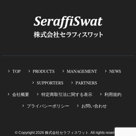
TOP
PRODUCTS
MANAGEMENT
NEWS
SUPPORTERS
PARTNERS
会社概要
特定商取引法に関する表示
利用規約
プライバシーポリシー
お問い合わせ
© Copyright 2026 株式会社セラフィスワット. All rights reserved.