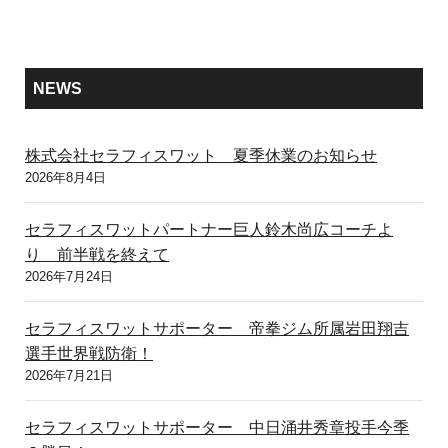
NEWS
株式会社セラフィスワット 夏季休業のお知らせ
2026年8月4日
セラフィスワットパートナー巨人鈴木尚広コーチよ
り 前半戦を終えて
2026年7月24日
セラフィスワットサポーター 帝拳ジム所属岩田翔吉
選手世界戦防衛！
2026年7月21日
セラフィスワットサポーター 中日涌井秀章投手今季