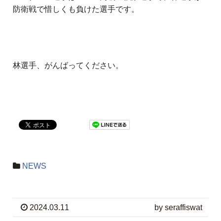
防衛戦で惜しくも負けた選手です。
林選手、がんばってください。
NEWS
2024.03.11
by seraffiswat