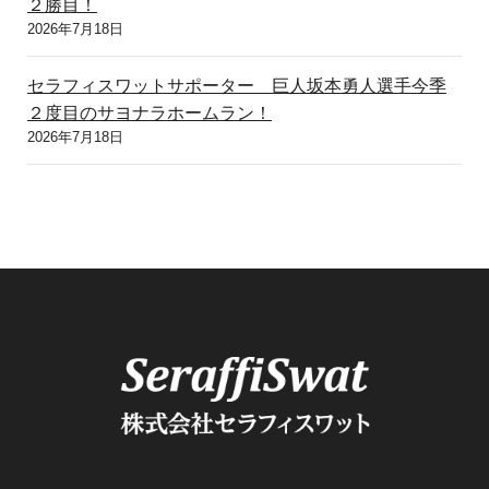
２勝目！
2026年7月18日
セラフィスワットサポーター 巨人坂本勇人選手今季
２度目のサヨナラホームラン！
2026年7月18日