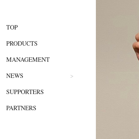
TOP
PRODUCTS
MANAGEMENT
NEWS
SUPPORTERS
PARTNERS