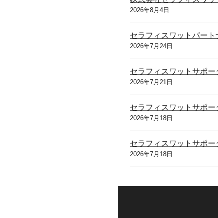
2026年8月4日
セラフィスワットパート
2026年7月24日
セラフィスワットサポー
2026年7月21日
セラフィスワットサポー
2026年7月18日
セラフィスワットサポー
2026年7月18日