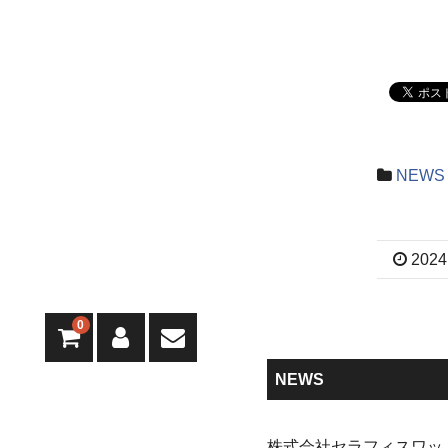
NEWS
2024
0
NEWS
株式会社セラフィスワッ