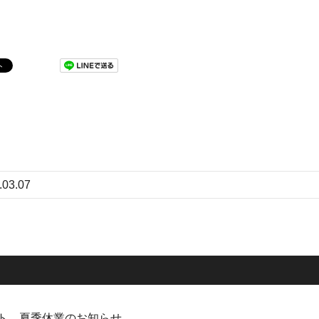
.03.07
ト 夏季休業のお知らせ