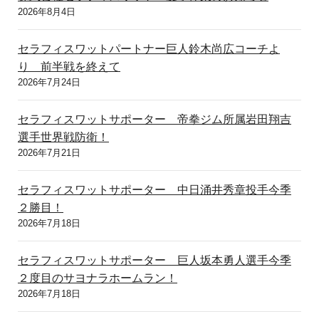
2026年8月4日
セラフィスワットパートナー巨人鈴木尚広コーチよ
り 前半戦を終えて
2026年7月24日
セラフィスワットサポーター 帝拳ジム所属岩田翔吉
選手世界戦防衛！
2026年7月21日
セラフィスワットサポーター 中日涌井秀章投手今季
２勝目！
2026年7月18日
セラフィスワットサポーター 巨人坂本勇人選手今季
２度目のサヨナラホームラン！
2026年7月18日