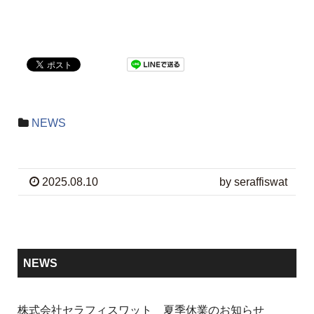
NEWS
2025.08.10
by seraffiswat
NEWS
株式会社セラフィスワット 夏季休業のお知らせ