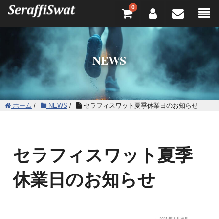
0
NEWS
ホーム
/
NEWS
/
セラフィスワット夏季休業日のお知らせ
セラフィスワット夏季
休業日のお知らせ