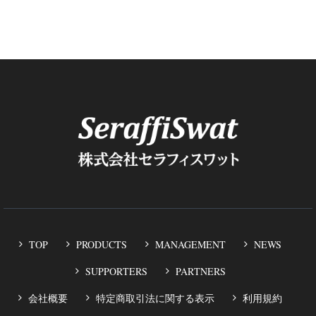
TOP
PRODUCTS
MANAGEMENT
NEWS
SUPPORTERS
PARTNERS
会社概要
特定商取引法に関する表示
利用規約