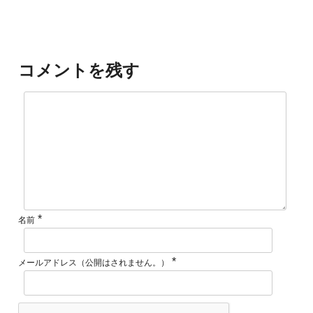
コメントを残す
*
名前
*
メールアドレス（公開はされません。）