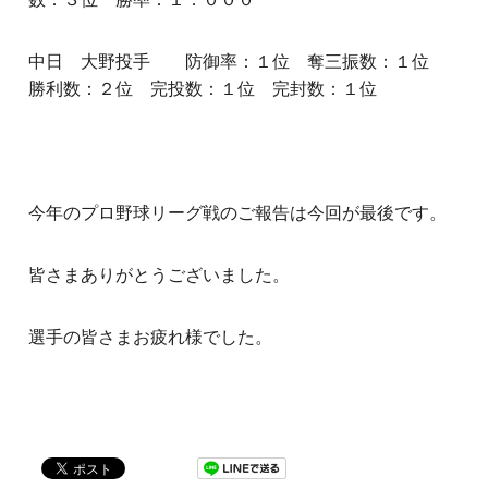
中日 大野投手 防御率：１位 奪三振数：１位
勝利数：２位 完投数：１位 完封数：１位
今年のプロ野球リーグ戦のご報告は今回が最後です。
皆さまありがとうございました。
選手の皆さまお疲れ様でした。