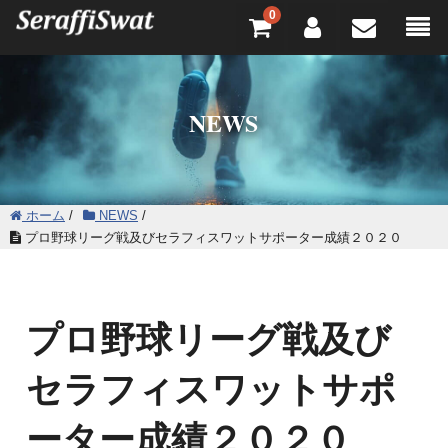
0
NEWS
ホーム
/
NEWS
/
プロ野球リーグ戦及びセラフィスワットサポーター成績２０２０
プロ野球リーグ戦及び
セラフィスワットサポ
ーター成績２０２０