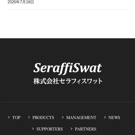
2026年7月18日
TOP
PRODUCTS
MANAGEMENT
NEWS
SUPPORTERS
PARTNERS