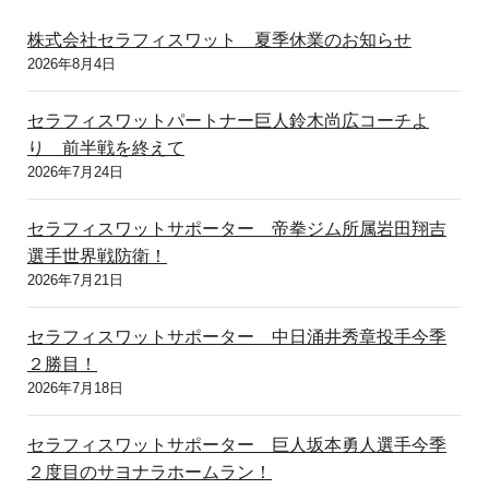
株式会社セラフィスワット 夏季休業のお知らせ
2026年8月4日
セラフィスワットパートナー巨人鈴木尚広コーチよ
り 前半戦を終えて
2026年7月24日
セラフィスワットサポーター 帝拳ジム所属岩田翔吉
選手世界戦防衛！
2026年7月21日
セラフィスワットサポーター 中日涌井秀章投手今季
２勝目！
2026年7月18日
セラフィスワットサポーター 巨人坂本勇人選手今季
２度目のサヨナラホームラン！