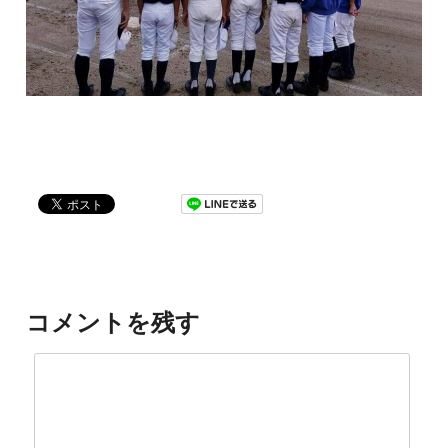
コメントを残す