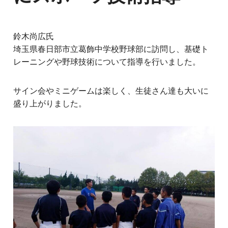
鈴木尚広氏
埼玉県春日部市立葛飾中学校野球部に訪問し、基礎ト
レーニングや野球技術について指導を行いました。
サイン会やミニゲームは楽しく、生徒さん達も大いに
盛り上がりました。