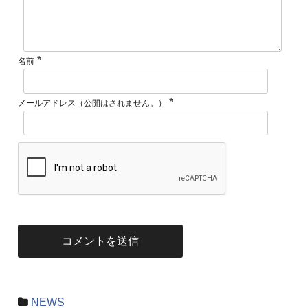
*
名前
*
メールアドレス（公開はされません。）
NEWS