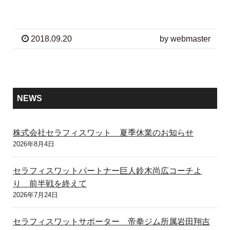
2018.09.20
by webmaster
NEWS
株式会社セラフィスワット 夏季休業のお知らせ
2026年8月4日
セラフィスワットパートナー巨人鈴木尚広コーチよ
り 前半戦を終えて
2026年7月24日
セラフィスワットサポーター 帝拳ジム所属岩田翔吉