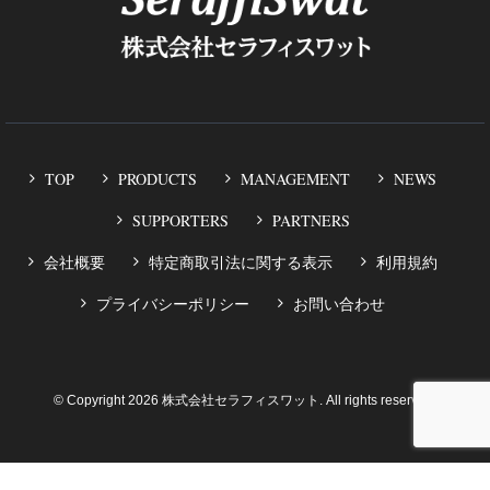
TOP
PRODUCTS
MANAGEMENT
NEWS
SUPPORTERS
PARTNERS
会社概要
特定商取引法に関する表示
利用規約
プライバシーポリシー
お問い合わせ
© Copyright 2026 株式会社セラフィスワット. All rights reserved.